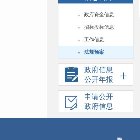
·
政府资金信息
·
招标投标信息
·
工作信息
·
法规预案
政府信息
公开年报
申请公开
政府信息