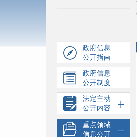
政府信息
公开指南
政府信息
公开制度
法定主动
公开内容
重点领域
信息公开