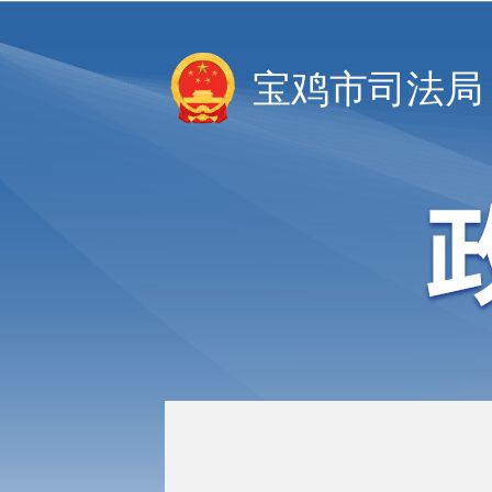
宝鸡市司法局