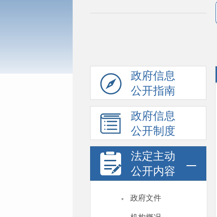
政府信息
公开指南
政府信息
公开制度
法定主动
公开内容
·
政府文件