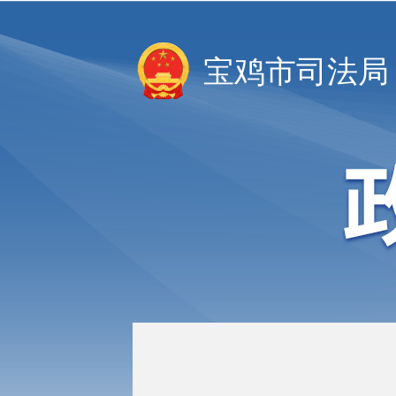
宝鸡市司法局