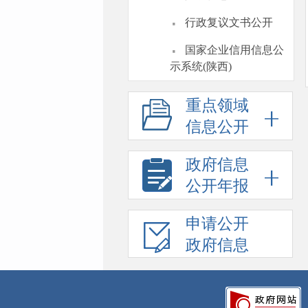
·
行政复议文书公开
·
国家企业信用信息公
示系统(陕西)
重点领域
信息公开
政府信息
公开年报
申请公开
政府信息