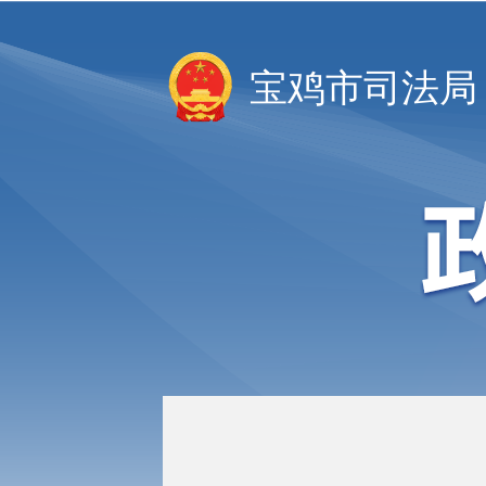
宝鸡市司法局