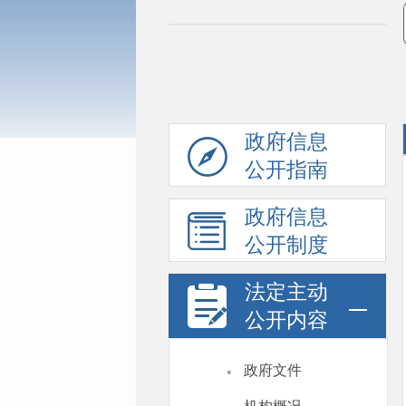
政府信息
公开指南
政府信息
公开制度
法定主动
公开内容
·
政府文件