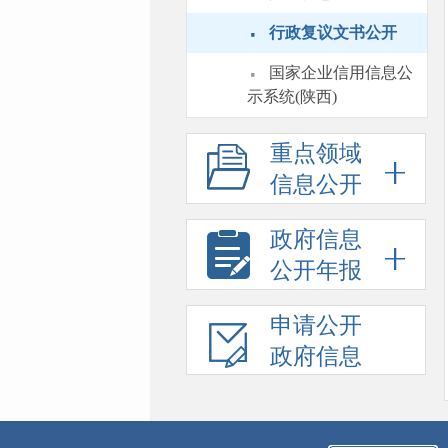
·
行政复议文书公开
·
国家企业信用信息公
示系统(陕西)
重点领域
信息公开
政府信息
公开年报
申请公开
政府信息