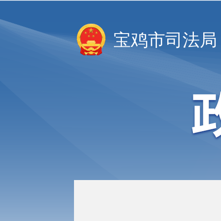
宝鸡市司法局