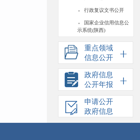
·
行政复议文书公开
·
国家企业信用信息公
示系统(陕西)
重点领域
信息公开
政府信息
公开年报
申请公开
政府信息