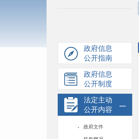
政府信息
公开指南
政府信息
公开制度
法定主动
公开内容
·
政府文件