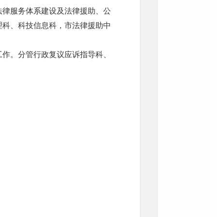
法律服务体系建设及法律援助、公
理科、科技信息科，市法律援助中
工作。分管行政复议应诉指导科、