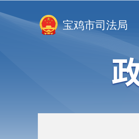
宝鸡市司法局