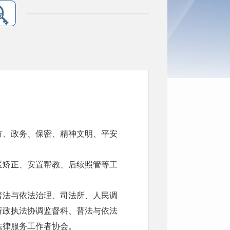
市、政务、保密、精神文明、平安
区矫正、安置帮教、后续照管等工
普法与依法治理、司法所、人民调
行政执法协调监督科、普法与依法
法律服务工作者协会。