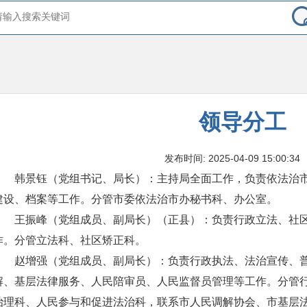
领导分工
发布时间: 2025-04-09 15:00:34
韩景钰（党组书记、局长）：主持局全面工作，负责依法治
建设、档案等工作。分管市委依法治市办秘书科、办公室。
王振峰（党组成员、副局长）（正县）：负责行政立法、社
作。分管立法科、社区矫正科。
赵增强（党组成员、副局长）：负责行政执法、法治宣传、
解、基层法律服务、人民陪审员、人民监督员管理等工作。分管
治理科、人民参与和促进法治科，联系市人民调解协会、市基层