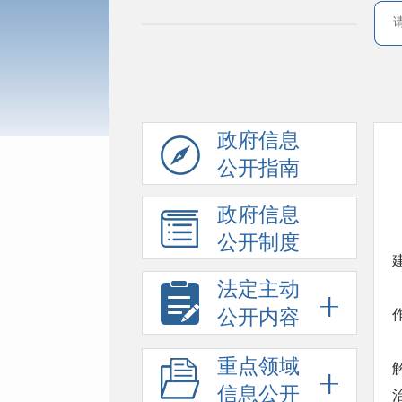
政府信息
公开指南
政府信息
公开制度
法定主动
公开内容
重点领域
信息公开