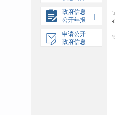
政府信息
公开年报
申请公开
政府信息