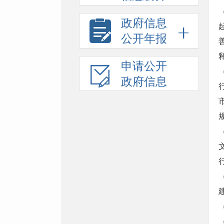
政府信息
公开年报
申请公开
政府信息