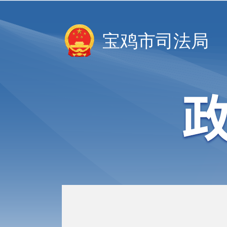
宝鸡市司法局