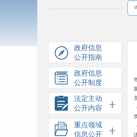
政府信息
公开指南
政府信息
公开制度
法定主动
公开内容
重点领域
信息公开