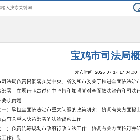
宝鸡市司法局
发布时间: 2025-07-14 17:04:00
市司法局负责贯彻落实党中央、省委和市委关于推进全面依法治
策部署，在履行职责过程中坚持和加强党对全面依法治市和司法
主要职责是：
（一）承担全面依法治市重大问题的政策研究，协调有关方面提
负责有关重大决策部署的法治督察工作。
（二）负责统筹规划市政府行政立法工作，协调有关方面拟订并
法工作计划。