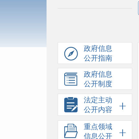
政府信息
公开指南
政府信息
公开制度
法定主动
公开内容
重点领域
信息公开