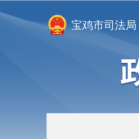
宝鸡市司法局