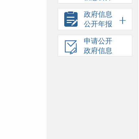
政府信息
公开年报
申请公开
政府信息