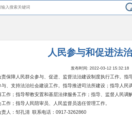
人民参与和促进法
发布时间: 2022-03-12 15:32:18
负责保障人民群众参与、促进、监督法治建设制度执行工作。指
参与、支持法治社会建设工作。指导推进司法所建设；指导人民
解工作；指导帮教安置和基层法律服务工作；指导、监督人民调
会工作；指导人民陪审员、人民监督员选任管理工作。
负责人：邹孔清 联系电话：0917-3262860