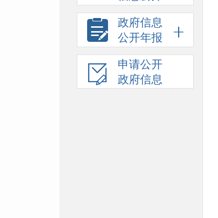
政府信息
公开年报
申请公开
政府信息