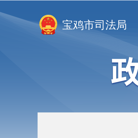
宝鸡市司法局