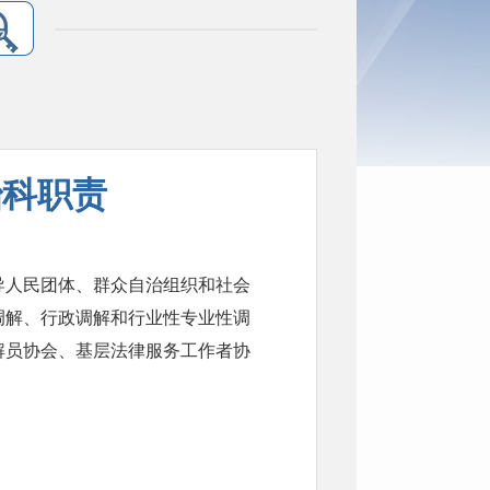
治科职责
导人民团体、群众自治组织和社会
调解、行政调解和行业性专业性调
解员协会、基层法律服务工作者协