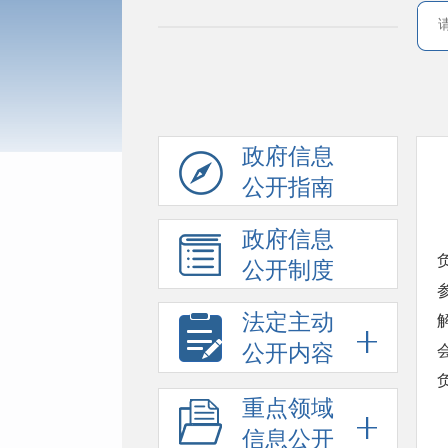
政府信息
公开指南
政府信息
公开制度
法定主动
公开内容
重点领域
信息公开