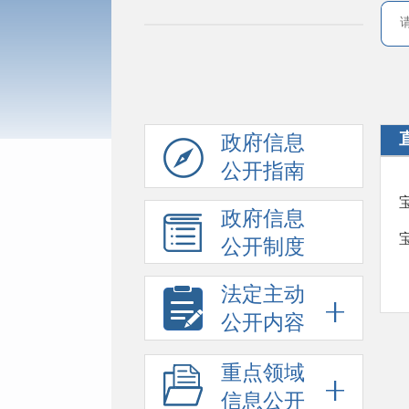
政府信息
公开指南
政府信息
公开制度
法定主动
公开内容
重点领域
信息公开