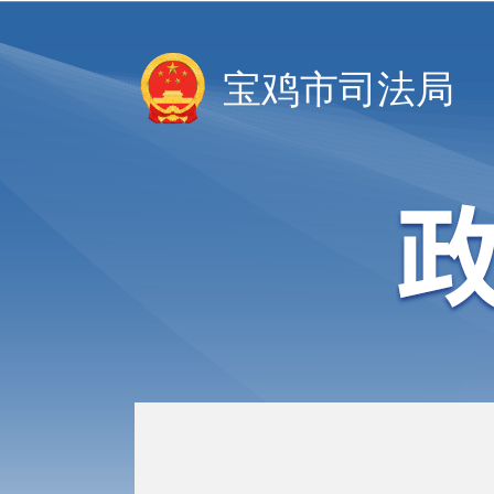
宝鸡市司法局