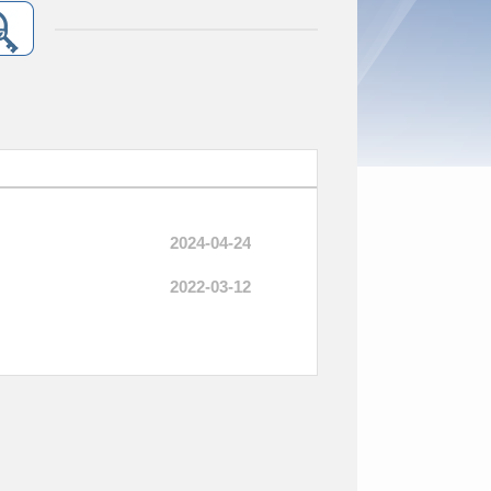
2024-04-24
2022-03-12