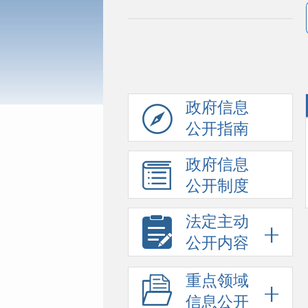
政府信息
公开指南
政府信息
公开制度
法定主动
公开内容
重点领域
信息公开