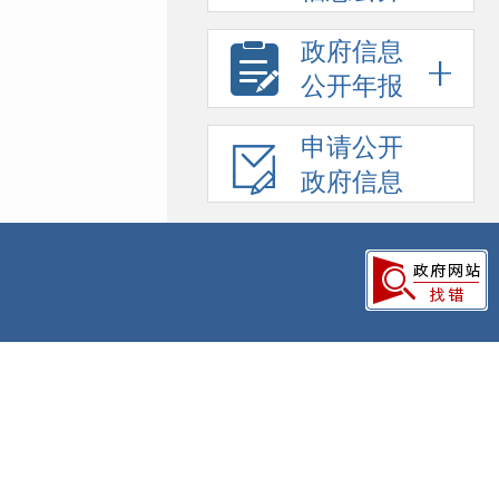
政府信息
公开年报
申请公开
政府信息