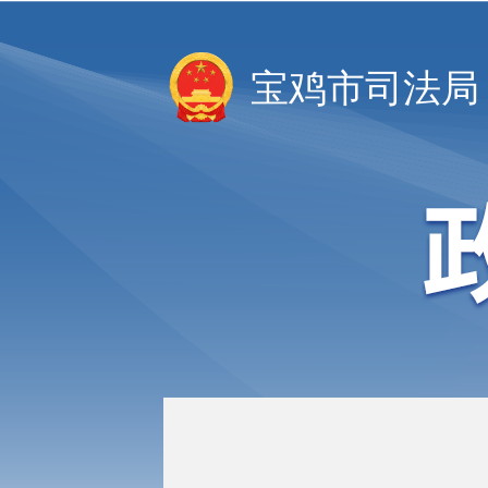
宝鸡市司法局